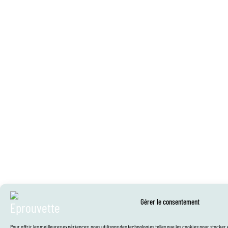
Gérer le consentement
Pour offrir les meilleures expériences, nous utilisons des technologies telles que les cookies pour stocke