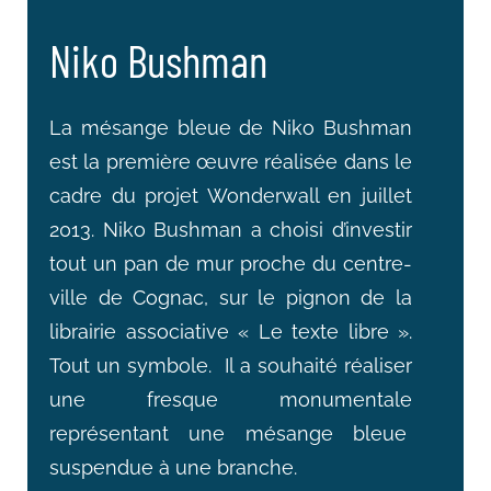
Niko Bushman
La mésange bleue de Niko Bushman
est la première œuvre réalisée dans le
cadre du projet Wonderwall en juillet
2013. Niko Bushman a choisi d’investir
tout un pan de mur proche du centre-
ville de Cognac, sur le pignon de la
librairie associative « Le texte libre ».
Tout un symbole. Il a souhaité réaliser
une fresque monumentale
représentant une mésange bleue
suspendue à une branche.